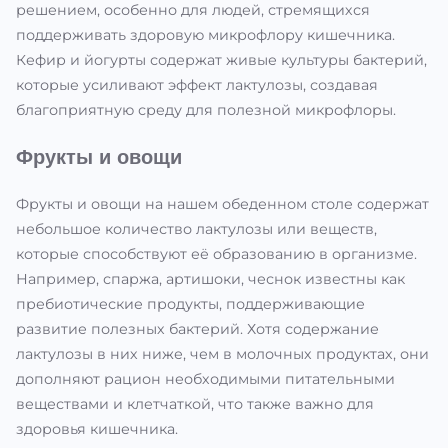
решением, особенно для людей, стремящихся
поддерживать здоровую микрофлору кишечника.
Кефир и йогурты содержат живые культуры бактерий,
которые усиливают эффект лактулозы, создавая
благоприятную среду для полезной микрофлоры.
Фрукты и овощи
Фрукты и овощи на нашем обеденном столе содержат
небольшое количество лактулозы или веществ,
которые способствуют её образованию в организме.
Например, спаржа, артишоки, чеснок известны как
пребиотические продукты, поддерживающие
развитие полезных бактерий. Хотя содержание
лактулозы в них ниже, чем в молочных продуктах, они
дополняют рацион необходимыми питательными
веществами и клетчаткой, что также важно для
здоровья кишечника.