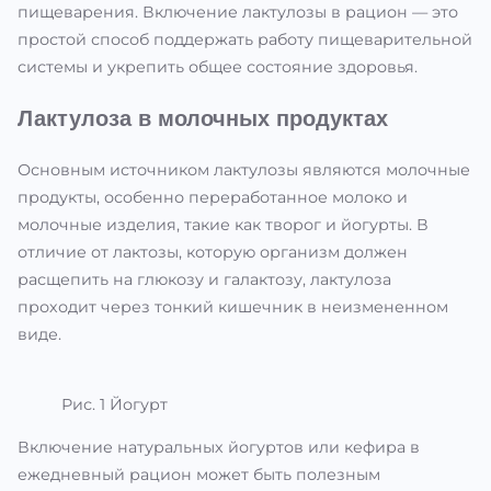
пищеварения. Включение лактулозы в рацион — это
простой способ поддержать работу пищеварительной
системы и укрепить общее состояние здоровья.
Лактулоза в молочных продуктах
Основным источником лактулозы являются молочные
продукты, особенно переработанное молоко и
молочные изделия, такие как творог и йогурты. В
отличие от лактозы, которую организм должен
расщепить на глюкозу и галактозу, лактулоза
проходит через тонкий кишечник в неизмененном
виде.
Рис. 1 Йогурт
Включение натуральных йогуртов или кефира в
ежедневный рацион может быть полезным