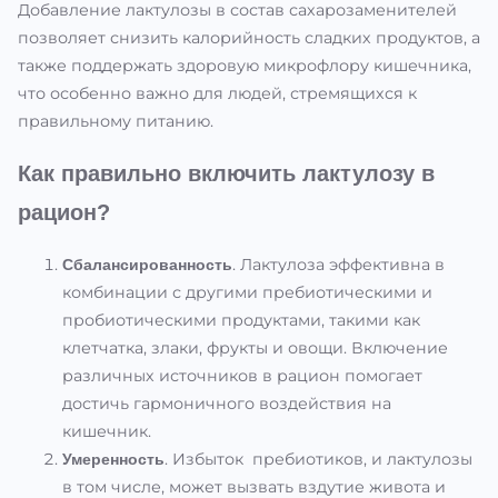
Добавление лактулозы в состав сахарозаменителей
позволяет снизить калорийность сладких продуктов, а
также поддержать здоровую микрофлору кишечника,
что особенно важно для людей, стремящихся к
правильному питанию.
Как правильно включить лактулозу в
рацион?
. Лактулоза эффективна в
Сбалансированность
комбинации с другими пребиотическими и
пробиотическими продуктами, такими как
клетчатка, злаки, фрукты и овощи. Включение
различных источников в рацион помогает
достичь гармоничного воздействия на
кишечник.
. Избыток пребиотиков, и лактулозы
Умеренность
в том числе, может вызвать вздутие живота и