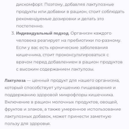
дискомфорт. Поэтому, добавляя лактулозные
продукты или добавки в рацион, стоит соблюдать
рекомендуемые дозировки и делать это
постепенно.
. Организм каждого
Индивидуальный подход
человека реагирует на пребиотики по-разному.
Если у вас есть хронические заболевания
кишечника, стоит проконсультироваться с
врачом перед добавлением в рацион продуктов
с высоким содержанием лактулозы.
— ценный продукт для нашего организма,
Лактулоза
который способствует улучшению пищеварения и
поддержанию здоровой микрофлоры кишечника.
Включение в рацион молочных продуктов, овощей,
фруктов и злаков, а также умеренное использование
лактулозных добавок, может принести заметную
пользу для здоровья.