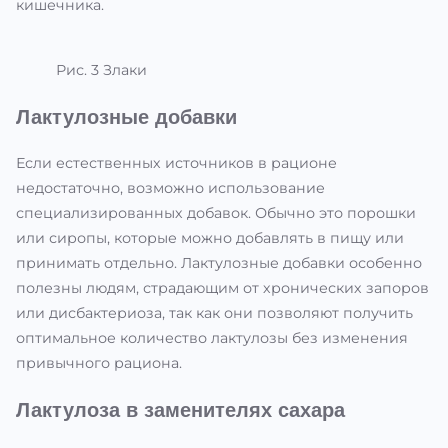
кишечника.
Рис. 3 Злаки
Лактулозные добавки
Если естественных источников в рационе
недостаточно, возможно использование
специализированных добавок. Обычно это порошки
или сиропы, которые можно добавлять в пищу или
принимать отдельно. Лактулозные добавки особенно
полезны людям, страдающим от хронических запоров
или дисбактериоза, так как они позволяют получить
оптимальное количество лактулозы без изменения
привычного рациона.
Лактулоза в заменителях сахара