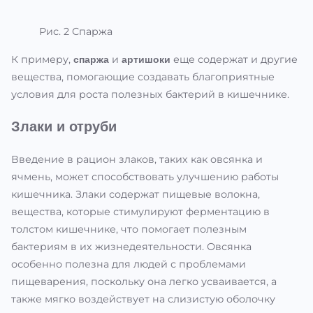
Рис. 2 Спаржа
К примеру,
и
еще содержат и другие
спаржа
артишоки
вещества, помогающие создавать благоприятные
условия для роста полезных бактерий в кишечнике.
Злаки и отруби
Введение в рацион злаков, таких как овсянка и
ячмень, может способствовать улучшению работы
кишечника. Злаки содержат пищевые волокна,
вещества, которые стимулируют ферментацию в
толстом кишечнике, что помогает полезным
бактериям в их жизнедеятельности. Овсянка
особенно полезна для людей с проблемами
пищеварения, поскольку она легко усваивается, а
также мягко воздействует на слизистую оболочку