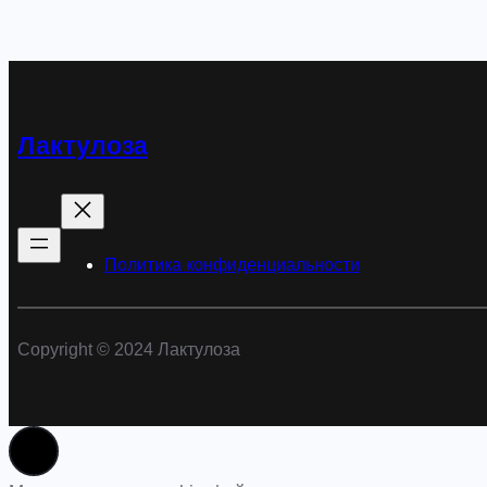
Лактулоза
Политика конфиденциальности
Copyright © 2024 Лактулоза