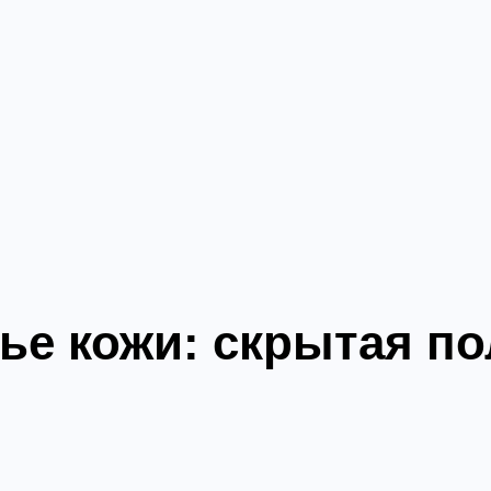
ье кожи: скрытая п