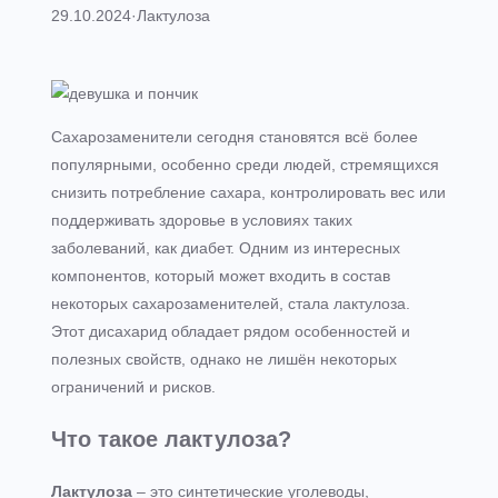
29.10.2024
·
Лактулоза
Сахарозаменители сегодня становятся всё более
популярными, особенно среди людей, стремящихся
снизить потребление сахара, контролировать вес или
поддерживать здоровье в условиях таких
заболеваний, как диабет. Одним из интересных
компонентов, который может входить в состав
некоторых сахарозаменителей, стала лактулоза.
Этот дисахарид обладает рядом особенностей и
полезных свойств, однако не лишён некоторых
ограничений и рисков.
Что такое лактулоза?
Лактулоза
– это синтетические уголеводы,